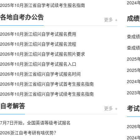
202
2025年10月浙江省自学考试续考生报名指南
各地自考办公告
成绩
更多 +
2026年10月浙江绍兴自学考试报名费用
查成绩
2026年10月浙江绍兴自学考试报名流程
查成绩
2026年10月浙江绍兴自学考试报名照片要求
202
2026年10月浙江绍兴自学考试报名入口
202
2026年10月浙江省绍兴自学考试报名时间
202
2026年10月浙江省绍兴自学考试首考生报名指南
202
2026年10月浙江省绍兴自学考试续考生报名指南
自考解答
考试
更多 +
7月7日开始，全国英语等级考试报名
2026浙江自考考研有啥优势？