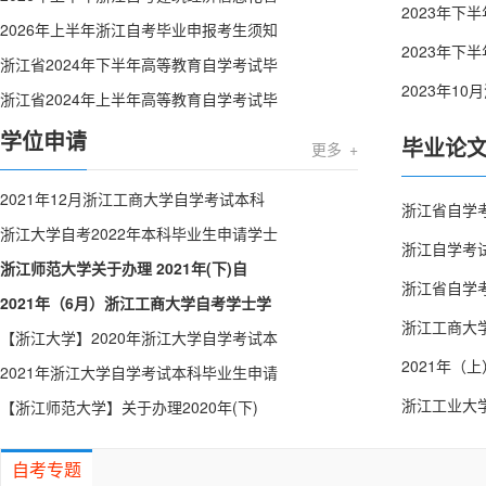
2023年下
2026年上半年浙江自考毕业申报考生须知
2023年
浙江省2024年下半年高等教育自学考试毕
2023年1
浙江省2024年上半年高等教育自学考试毕
学位申请
毕业论
更多 +
2021年12月浙江工商大学自学考试本科
浙江省自学
浙江大学自考2022年本科毕业生申请学士
浙江自学考
浙江师范大学关于办理 2021年(下)自
浙江省自学
2021年（6月）浙江工商大学自考学士学
【浙江大学】2020年浙江大学自学考试本
2021年
2021年浙江大学自学考试本科毕业生申请
浙江工业大
【浙江师范大学】关于办理2020年(下)
自考专题