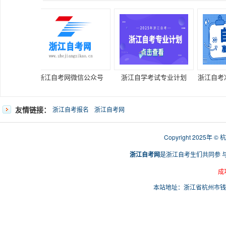
浙江自考网微信公众号
浙江自学考试专业计划
浙江自考准
友情链接：
浙江自考报名
浙江自考网
Copyright 2025
浙江自考网
是浙江自考生们共同参 
成
本站地址：浙江省杭州市钱塘区