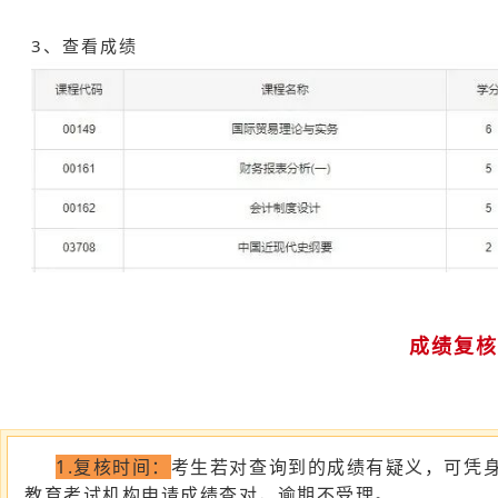
3、查看成绩
成绩复核
1.复核时间：
考生若对查询到的成绩有疑义，可凭
教育考试机构申请成绩查对，逾期不受理。