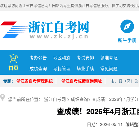
欢迎您访问浙江省自考信息网！网站为考生提供浙江自考信息服务，供学习交流使用
新生手册
考办公告
地区动态
考试安排
领准考证
首页
成绩查询
考籍管理
毕业手续
常见问题
专题：
浙江省自考管理系统
浙江自考成绩查询网址
市、县（区）咨
您当前所在位置：
浙江自考网
>
成绩查询
>
查成绩！2026年4月
查成绩！2026年4月浙
日期：2026-05-11 编辑