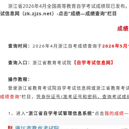
浙江省2026年4月全国高等教育自学考试成绩现已发布
试信息网（zk.zjzs.net）-
点击“成绩—成绩查询”栏目
成绩
查询时间：
2026年4月浙江自考成绩查询于
2026年5月
查询入口：
浙江省教育考试院
【自学考试信息网】
操作教程：
登录浙江省教育考试院自学考试信息网或浙江省教育考
成绩查询”
栏目，
凭身份证号/准考证号和密码，查询考试成
1、进入
“浙江省自学考试管理信息系统”
点击
我的成绩—