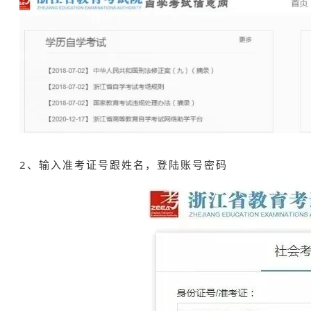
2、输入准考证号跟姓名，登陆账号密码