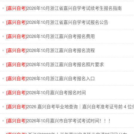
[嘉兴自考]
2026年10月浙江省嘉兴自学考试续考生报名指南
[嘉兴自考]
2026年10月浙江省嘉兴自学考试报名公告
[嘉兴自考]
2026年10月浙江嘉兴自考报名费用
[嘉兴自考]
2026年10月浙江嘉兴自考报名流程
[嘉兴自考]
2026年10月浙江嘉兴自考报名照片要求
[嘉兴自考]
2026年10月浙江嘉兴自考报名入口
[嘉兴自考]
2026年10月嘉兴自考报名时间
[嘉兴自考]
2026 嘉兴自考毕业地查询｜嘉兴自考准考证号前 4 
[嘉兴自考]
2026年10月嘉兴市自学考试考试时间！！！