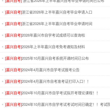
[嘉兴自考]
浙江省2026年上半年嘉兴自考毕业申请时间已公布
[嘉兴自考]
浙江省2026年上半年嘉兴自考毕业申请入口
[嘉兴自考]
浙江省2026年上半年嘉兴自考毕业申请时间
[嘉兴自考]
2026年嘉兴市自学考试成绩可以查询啦
[嘉兴自考]
2026年上半年嘉兴自考免考通知及材料
[嘉兴自考]
2025年10月嘉兴自考系统开通时间已公布
[嘉兴自考]
2024年4月嘉兴市自学考试报考公告
[嘉兴自考]
2024年4月嘉兴市自考准考证打印入口！！
[嘉兴自考]
2024年10月嘉兴市自学考试拟开考理论课程！！
[嘉兴自考]
2024年10月嘉兴市自学考试考试时间已确定！！考试