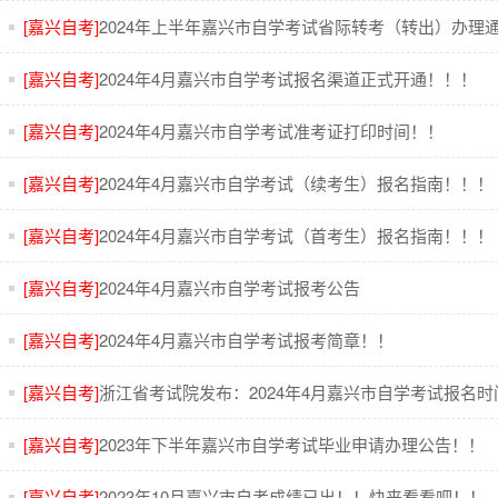
[嘉兴自考]
2024年上半年嘉兴市自学考试省际转考（转出）办理
[嘉兴自考]
2024年4月嘉兴市自学考试报名渠道正式开通！！！
[嘉兴自考]
2024年4月嘉兴市自学考试准考证打印时间！！
[嘉兴自考]
2024年4月嘉兴市自学考试（续考生）报名指南！！！
[嘉兴自考]
2024年4月嘉兴市自学考试（首考生）报名指南！！！
[嘉兴自考]
2024年4月嘉兴市自学考试报考公告
[嘉兴自考]
2024年4月嘉兴市自学考试报考简章！！
[嘉兴自考]
浙江省考试院发布：2024年4月嘉兴市自学考试报名时
[嘉兴自考]
2023年下半年嘉兴市自学考试毕业申请办理公告！！
[嘉兴自考]
2023年10月嘉兴市自考成绩已出！！快来看看吧！！