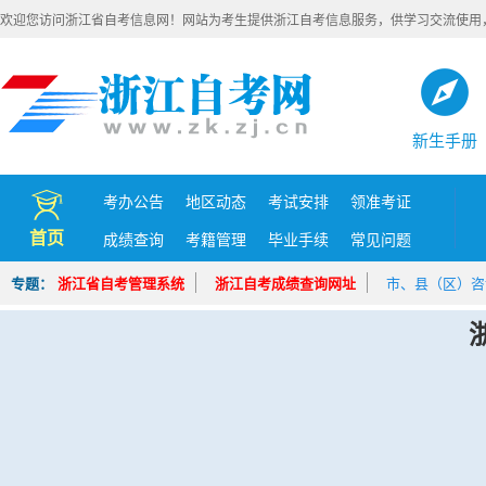
欢迎您访问浙江省自考信息网！网站为考生提供浙江自考信息服务，供学习交流使用
新生手册
考办公告
地区动态
考试安排
领准考证
首页
成绩查询
考籍管理
毕业手续
常见问题
专题：
浙江省自考管理系统
浙江自考成绩查询网址
市、县（区）咨