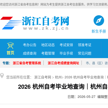
欢迎您访问浙江省自考信息网！网站为考生提供浙江自考信息服务，供学习交流使用
新生手册
考办公告
地区动态
考试安排
领准考证
首页
成绩查询
考籍管理
毕业手续
常见问题
专题：
浙江省自考管理系统
浙江自考成绩查询网址
市、县（区）咨
您当前所在位置：
浙江自考网
>
杭州
>
2026 杭州自考毕业地查询
2026 杭州自考毕业地查询｜杭州
日期：2026-05-27 编辑