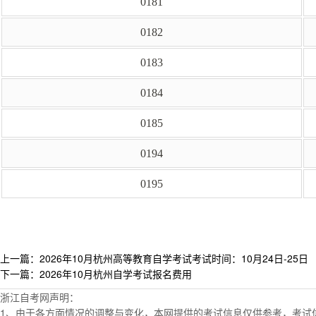
0181
0182
0183
0184
0185
0194
0195
上一篇：2026年10月杭州高等教育自学考试考试时间：10月24日-25日
下一篇：2026年10月杭州自学考试报名费用
浙江自考网声明：
1、由于各方面情况的调整与变化，本网提供的考试信息仅供参考，考试