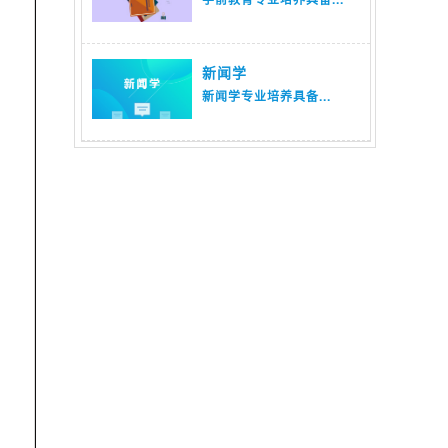
新闻学
新闻学专业培养具备...