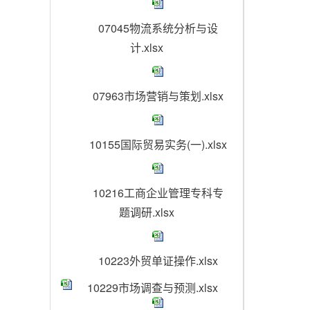
07045物流系统分析与设
计.xlsx
07963市场营销与策划.xlsx
10155国际贸易实务(一).xlsx
10216工商企业管理专科专
题调研.xlsx
10223外贸单证操作.xlsx
10229市场调查与预测.xlsx