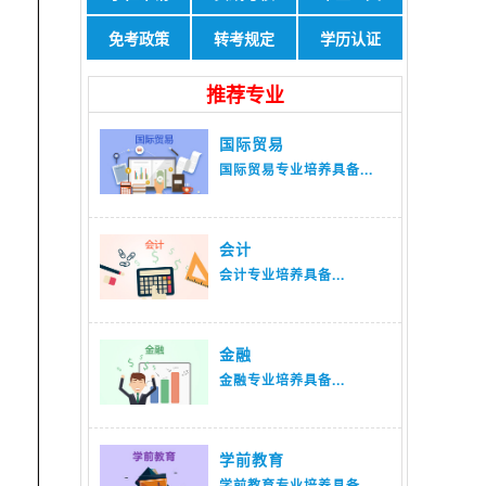
免考政策
转考规定
学历认证
推荐专业
国际贸易
国际贸易专业培养具备...
会计
会计专业培养具备...
金融
金融专业培养具备...
学前教育
学前教育专业培养具备...