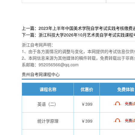
上一篇：2023年上半年中国美术学院自学考试实践考核缴费
下一篇：浙江科技大学2026年10月艺术类自学考试实践课
浙江自考网声明：
1、由于各方面情况的调整与变化，本网提供的考试信息仅供
2、本网信息来源为其他媒体的稿件转载，免费转载出于非商
系邮箱：952056566@qq.com
贵州自考网课程中心
课程名称
优惠价
免费体验
英语（二）
￥399
统计学原理
￥399