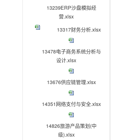
13239ERP沙盘模拟经
营.xlsx
13317财务分析.xlsx
13478电子商务系统分析与
设计.xlsx
13676供应链管理.xlsx
14351网络支付与安全.xlsx
14826旅游产品策划(中
级).xlsx