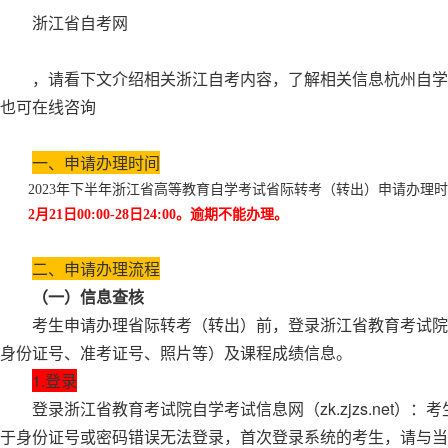
浙江省自考网
，请看下文介绍相关浙江自考内容，了解相关信息杭州自学考
也可在线咨询
一、申请办理时间
2023年下半年浙江省高等教育自学考试省际转考（转出）申请办理
2月21日00:00-28日24:00。逾期不能办理。
二、申请办理流程
（一）信息查核
考生申请办理省际转考（转出）前，登录浙江省教育考试院自学考
身份证号、准考证号、照片等）及课程成绩信息。
1.登录
登录浙江省教育考试院自学考试信息网（zk.zjzs.net
于身份证号或密码错误无法登录，首次登录系统的考生，请与当