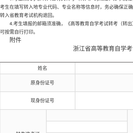
考生在填写转入地专业代码、专业名称等信息时，务必确保正确
转入省教育考试机构退回。
4.考生填报的邮箱须准确，《高等教育自学考试转考（转
可按需自行打印。
附件
浙江省高等教育自学考
姓名
原身份证号
现身份证号