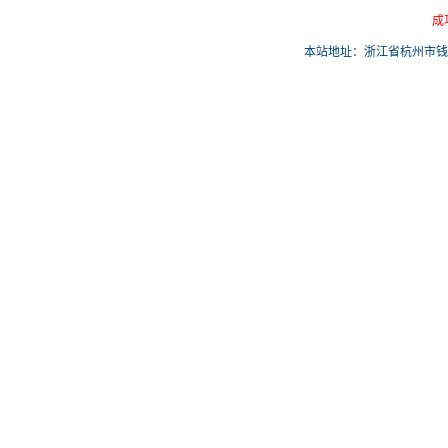
成
本站地址：浙江省杭州市钱塘区