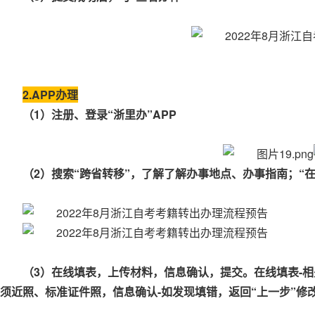
2.APP办理
（1）注册、登录“浙里办”APP
（2）搜索“跨省转移”，了解了解办事地点、办事指南；“在
（3）在线填表，上传材料，信息确认，提交。在线填表-
须近照、标准证件照，信息确认-如发现填错，返回“上一步”修