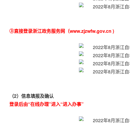
③直接登录浙江政务服务网（www.zjzwfw.gov.cn )
（2）信息填报及确认
登录后由“在线办理”进入“进入办事”