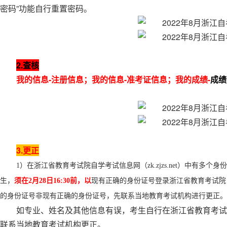
密码”功能自行重置密码。
2.查核
我的信息-注册信息；我的信息-准考证信息；我的成绩-
成绩
3.更正
1）在浙江省教育考试院自学考试信息网（zk.zjzs.net）中有
生，
须在2月28日16:30前，以
现有正确的身份证号登录浙江省教育考试院自学
的身份证号非现有正确的身份证号，先联系当地教育考试机构进行更正。
如专业、姓名及其他信息有误，考生自行在浙江省教育考试院自学
联系当地教育考试机构更正。