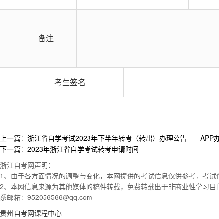
备注
考生签名
上一篇：浙江省自学考试2023年下半年转考（转出）办理公告——APP
下一篇：2023年浙江省自学考试转考申请时间
浙江自考网声明：
1、由于各方面情况的调整与变化，本网提供的考试信息仅供参考，考试
2、本网信息来源为其他媒体的稿件转载，免费转载出于非商业性学习目
系邮箱：952056566@qq.com
贵州自考网课程中心