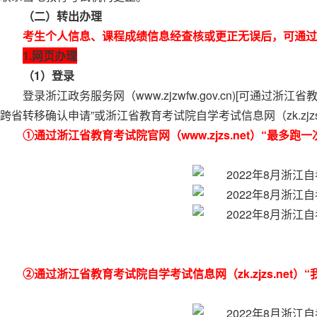
（二）转出办理
考生个人信息、课程成绩信息经查核或更正无误后，可通过
1.网页办理
（1）登录
登录浙江政务服务网（www.zjzwfw.gov.cn)[可通过浙江
跨省转移确认申请”或浙江省教育考试院自学考试信息网（zk.zjzs.
①通过浙江省教育考试院官网（www.zjzs.net）“最多跑一
②通过浙江省教育考试院自学考试信息网（zk.zjzs.net）