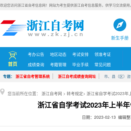
欢迎您访问浙江省自考信息网！网站为考生提供浙江自考信息服务，供学习交流使用
新生手册
考办公告
地区动态
考试安排
领准考证
首页
成绩查询
考籍管理
毕业手续
常见问题
专题：
浙江省自考管理系统
浙江自考成绩查询网址
市、县（区）咨
您当前所在位置：
浙江自考网
>
转考规定
>
浙江省自学考试2023
浙江省自学考试2023年上半
日期：2023-02-13 编辑