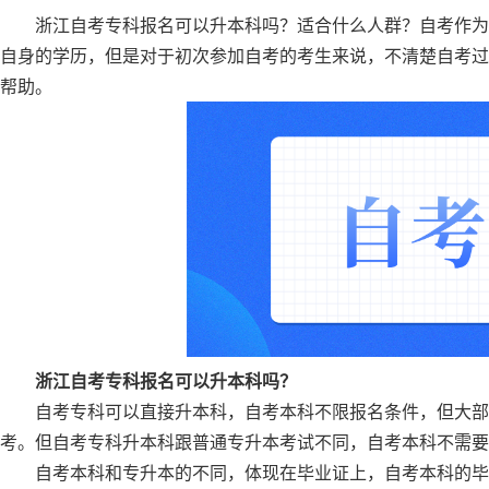
浙江自考专科报名可以升本科吗？适合什么人群？自考作为
自身的学历，但是对于初次参加自考的考生来说，不清楚自考过
帮助。
浙江自考专科报名可以升本科吗？
自考专科可以直接升本科，自考本科不限报名条件，但大部
考。但自考专科升本科跟普通专升本考试不同，自考本科不需要
自考本科和专升本的不同，体现在毕业证上，自考本科的毕