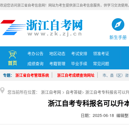
欢迎您访问浙江省自考信息网！网站为考生提供浙江自考信息服务，供学习交流使用
新生手册
考办公告
地区动态
考试安排
领准考证
首页
成绩查询
考籍管理
毕业手续
常见问题
专题：
浙江省自考管理系统
浙江自考成绩查询网址
市、县（区）咨
您当前所在位置：
浙江自考网
>
自考答疑
>
浙江自考专科报名可以
浙江自考专科报名可以升
日期：2025-06-18 编辑